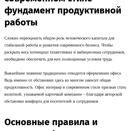
фундамент продуктивной
работы
Сложно переоценить общую роль человеческого капитала для
стабильной работы и развития современного бизнеса. Чтобы
раскрыть весь потенциал талантливых и амбициозных сотрудников,
необходимо обеспечить для них полноценные условия труда.
Важнейшее значение традиционно отводится оформлению офиса.
Ведь именно от обстановки здесь во многом зависит общая
продуктивность. Офис интерьер в современном стиле призван стать
визитной, узнаваемой карточкой компании – благодаря авторской
обстановке комфорта для посетителей и сотрудников.
Основные правила и