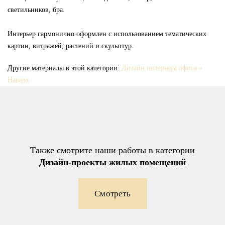
светильников, бра.
Интерьер гармонично оформлен с использованием тематических
картин, витражей, растений и скульптур.
Другие материалы в этой категории:
Дизайн интерьера офиса »
Наверх
Также смотрите наши работы в категории
Дизайн-проекты жилых помещений
Смотреть