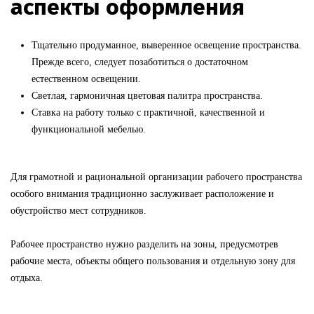
аспекты оформления
Тщательно продуманное, выверенное освещение пространства.
Прежде всего, следует позаботиться о достаточном
естественном освещении.
Светлая, гармоничная цветовая палитра пространства.
Ставка на работу только с практичной, качественной и
функциональной мебелью.
Для грамотной и рациональной организации рабочего пространства
особого внимания традиционно заслуживает расположение и
обустройство мест сотрудников.
Рабочее пространство нужно разделить на зоны, предусмотрев
рабочие места, объекты общего пользования и отдельную зону для
отдыха.