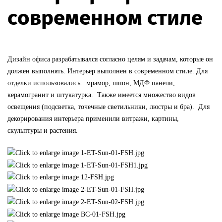
современном стиле
Дизайн офиса разрабатывался согласно целям и задачам, которые он
должен выполнять. Интерьер выполнен в современном стиле. Для
отделки использовались: мрамор, шпон, МДФ панели,
керамогранит и штукатурка. Также имеется множество видов
освещения (подсветка, точечные светильники, люстры и бра). Для
декорирования интерьера применили витражи, картины,
скульптуры и растения.