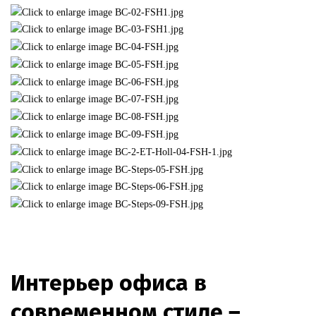
Интерьер офиса в
современном стиле –