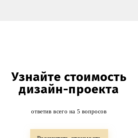
Узнайте стоимость
дизайн-проекта
ответив всего на 5 вопросов