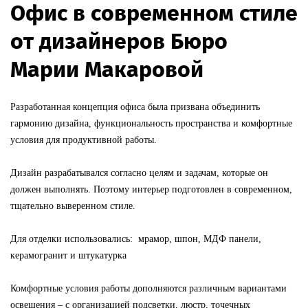
Офис в современном стиле
от дизайнеров Бюро
Марии Макаровой
Разработанная концепция офиса была призвана объединить
гармонию дизайна, функциональность пространства и комфортные
условия для продуктивной работы.
Дизайн разрабатывался согласно целям и задачам, которые он
должен выполнять. Поэтому интерьер подготовлен в современном,
тщательно выверенном стиле.
Для отделки использовались: мрамор, шпон, МДФ панели,
керамогранит и штукатурка
Комфортные условия работы дополняются различным вариантами
освещения – с организацией подсветки, люстр, точечных