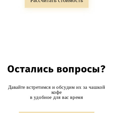
Рассчитать стоимость
Остались вопросы?
Давайте встретимся и обсудим их за чашкой
кофе
в удобное для вас время