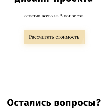
ответив всего на 5 вопросов
Рассчитать стоимость
Остались вопросы?