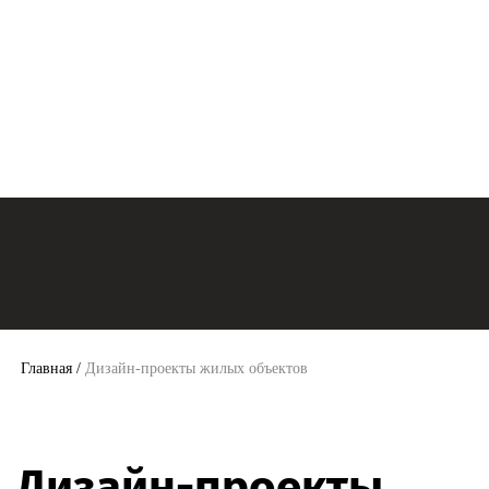
Главная
/
Дизайн-проекты жилых объектов