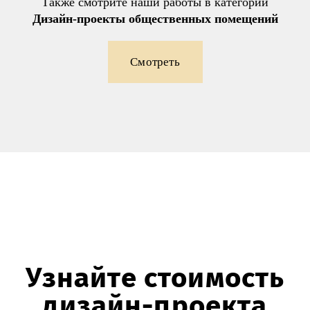
Также смотрите наши работы в категории
Дизайн-проекты общественных помещений
Смотреть
Узнайте стоимость
дизайн-проекта