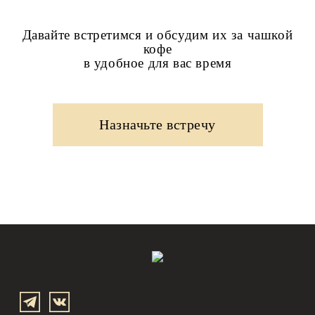
Давайте встретимся и обсудим их за чашкой
кофе
в удобное для вас время
Назначьте встречу
Заказать
звонок