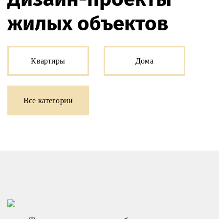
Дизайн-проекты
жилых объектов
Квартиры
Дома
Все категории