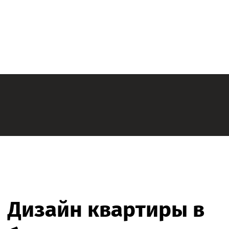
Дизайн квартиры в