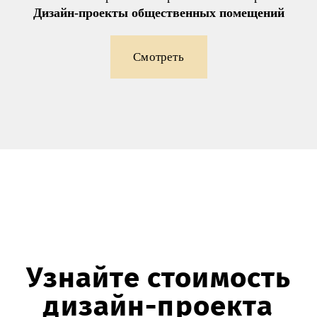
Дизайн-проекты общественных помещений
Смотреть
Узнайте стоимость
дизайн-проекта