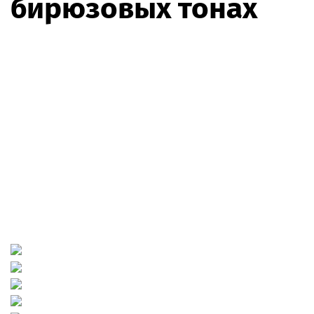
бирюзовых тонах