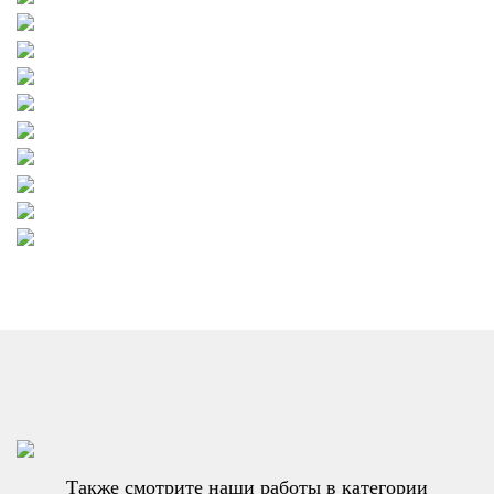
Также смотрите наши работы в категории