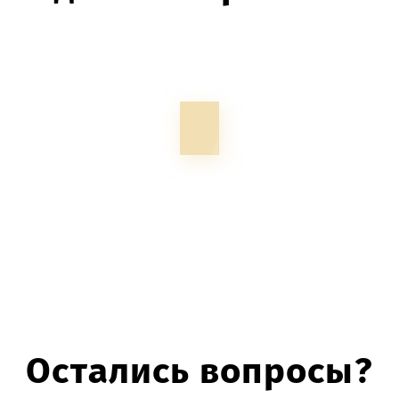
ответив всего на 5 вопросов
Остались вопросы?