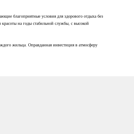
ающие благоприятные условия для здорового отдыха без
 красоты на годы стабильной службы, с высокой
аждого жильца. Оправданная инвестиция в атмосферу