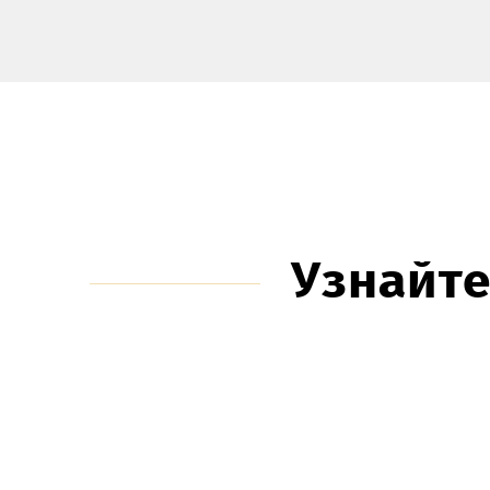
Узнайте