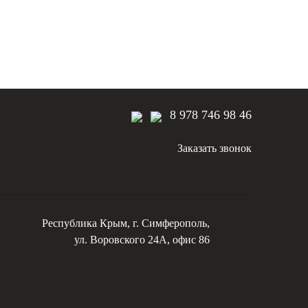
8 978 746 98 46
Заказать звонок
Республика Крым, г. Симферополь,
ул. Воровского 24А, офис 86