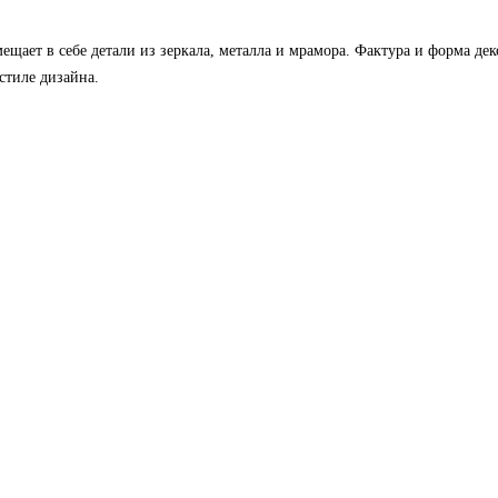
мещает в себе детали из зеркала, металла и мрамора. Фактура и форма д
стиле дизайна.