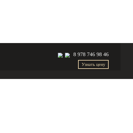
8 978 746 98 46
Узнать цену