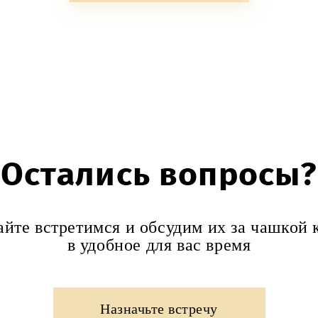
Остались вопросы?
айте встретимся и обсудим их за чашкой 
в удобное для вас время
Назначьте встречу