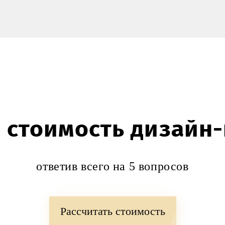
 стоимость дизайн
ответив всего на 5 вопросов
Рассчитать стоимость