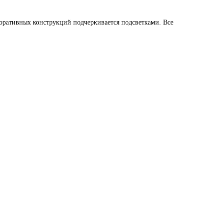
екоративных конструкций подчеркивается подсветками. Все