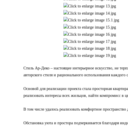
Стиль Ар-Деко – настоящее интерьерное искусство, не тер
авторского стиля и рационального использования каждого 
Основой для реализации проекта стала просторная квартира
реализовать интересы всех жильцов, найти компромисс в
В том числе удалось реализовать комфортное пространство 
Обстановка уюта и простора подчеркивается благодаря инд