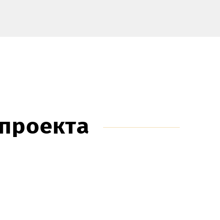
-проекта