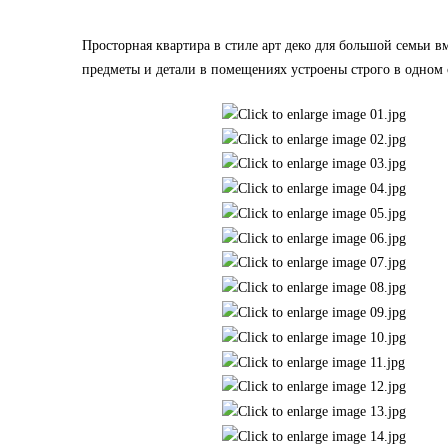
Просторная квартира в стиле арт деко для большой семьи в
предметы и детали в помещениях устроены строго в одном 