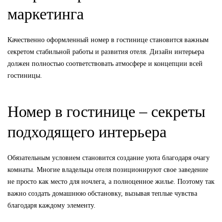
маркетинга
Качественно оформленный номер в гостинице становится важным
секретом стабильной работы и развития отеля. Дизайн интерьера
должен полностью соответствовать атмосфере и концепции всей
гостиницы.
Номер в гостинице – секреты
подходящего интерьера
Обязательным условием становится создание уюта благодаря очагу
комнаты. Многие владельцы отеля позиционируют свое заведение
не просто как место для ночлега, а полноценное жилье. Поэтому так
важно создать домашнюю обстановку, вызывая теплые чувства
благодаря каждому элементу.