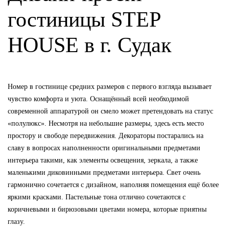
гостиницы STEP
HOUSE в г. Судак
Номер в гостинице средних размеров с первого взгляда вызывает
чувство комфорта и уюта. Оснащённый всей необходимой
современной аппаратурой он смело может претендовать на статус
«полулюкс». Несмотря на небольшие размеры, здесь есть место
простору и свободе передвижения. Декораторы постарались на
славу в вопросах наполненности оригинальными предметами
интерьера такими, как элементы освещения, зеркала, а также
маленькими диковинными предметами интерьера. Свет очень
гармонично сочетается с дизайном, наполняя помещения ещё более
яркими красками. Пастельные тона отлично сочетаются с
коричневыми и бирюзовыми цветами номера, которые приятны
глазу.