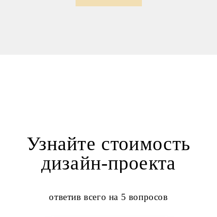
Узнайте стоимость
дизайн-проекта
ответив всего на 5 вопросов