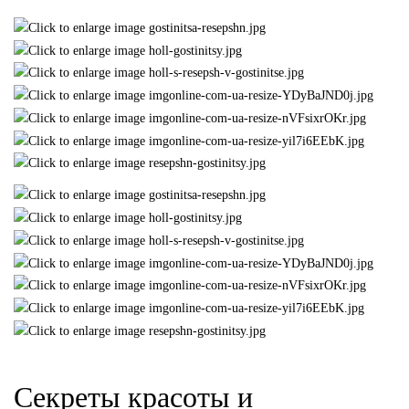
Секреты красоты и