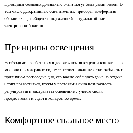
Принципы создания домашнего очага могут быть различными. В
том числе декоративные осветительные приборы, комфортная
обстановка для общения, подходящий натуральный или
электрический камин.
Принципы освещения
Необходимо позаботиться о достаточном освещении комнаты. По
мнению психотерапевтов, путешественникам не стоит забывать о
привычном распорядке дня, его важно соблюдать даже на отдыхе.
Стоит позаботиться, чтобы у постояльца была возможность
регулировать и настраивать освещение с учетом своих
предпочтений и задач в конкретное время.
Комфортное спальное место