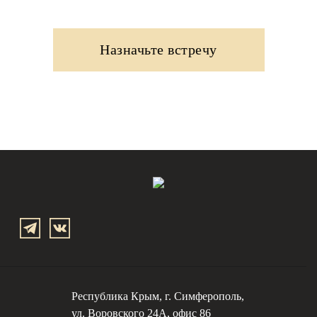
Назначьте встречу
Заказать
звонок
Республика Крым, г. Симферополь,
ул. Воровского 24А, офис 86