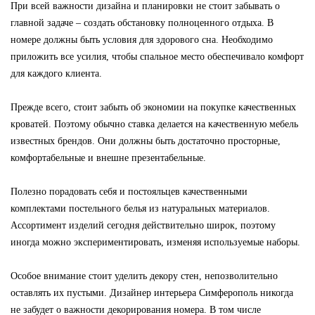
При всей важности дизайна и планировки не стоит забывать о
главной задаче – создать обстановку полноценного отдыха. В
номере должны быть условия для здорового сна. Необходимо
приложить все усилия, чтобы спальное место обеспечивало комфорт
для каждого клиента.
Прежде всего, стоит забыть об экономии на покупке качественных
кроватей. Поэтому обычно ставка делается на качественную мебель
известных брендов. Они должны быть достаточно просторные,
комфортабельные и внешне презентабельные.
Полезно порадовать себя и постояльцев качественными
комплектами постельного белья из натуральных материалов.
Ассортимент изделий сегодня действительно широк, поэтому
иногда можно экспериментировать, изменяя используемые наборы.
Особое внимание стоит уделить декору стен, непозволительно
оставлять их пустыми. Дизайнер интерьера Симферополь никогда
не забудет о важности декорирования номера. В том числе