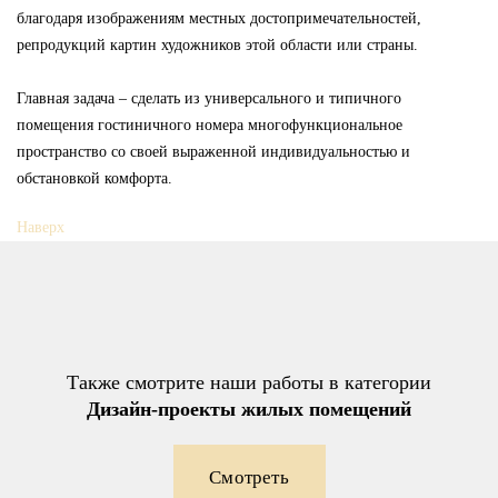
благодаря изображениям местных достопримечательностей,
репродукций картин художников этой области или страны.
Главная задача – сделать из универсального и типичного
помещения гостиничного номера многофункциональное
пространство со своей выраженной индивидуальностью и
обстановкой комфорта.
Наверх
Также смотрите наши работы в категории
Дизайн-проекты жилых помещений
Смотреть