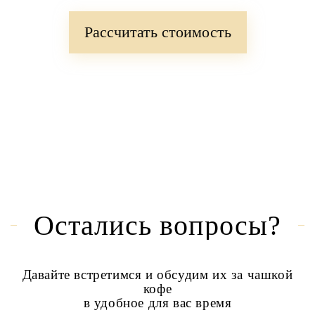
Рассчитать стоимость
Остались вопросы?
Давайте встретимся и обсудим их за чашкой
кофе
в удобное для вас время